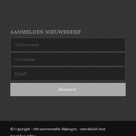
AANMELDEN NIEUWSBRIEF
© Copyright - Uitvaartensemble Nijmegen - ontwikkeld door