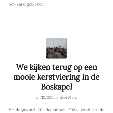
bewaard gebleven.
We kijken terug op een
mooie kerstviering in de
Boskapel
/
24/12/2024
door
Matti
Vrijdagavond 20 december 2024 vond in de