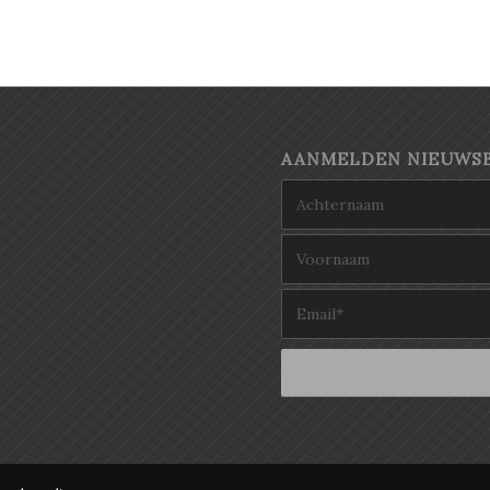
AANMELDEN NIEUWSB