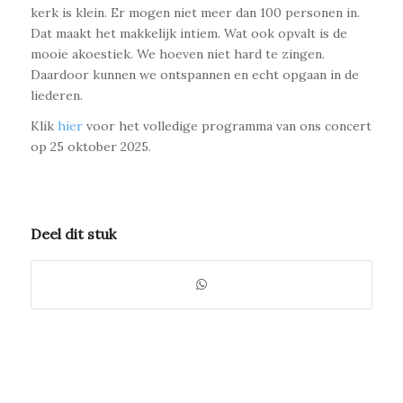
kerk is klein. Er mogen niet meer dan 100 personen in.
Dat maakt het makkelijk intiem. Wat ook opvalt is de
mooie akoestiek. We hoeven niet hard te zingen.
Daardoor kunnen we ontspannen en echt opgaan in de
liederen.
Klik
hier
voor het volledige programma van ons concert
op 25 oktober 2025.
Deel dit stuk