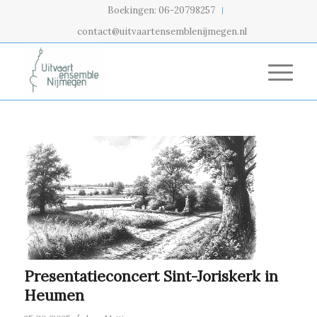
Boekingen: 06-20798257
contact@uitvaartensemblenijmegen.nl
Presentatieconcert Sint-Joriskerk in
Heumen