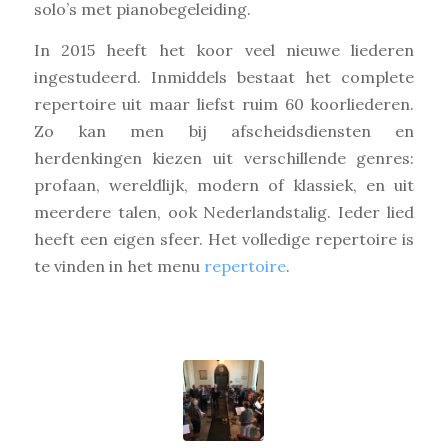
solo’s met pianobegeleiding.
In 2015 heeft het koor veel nieuwe liederen
ingestudeerd. Inmiddels bestaat het complete
repertoire uit maar liefst ruim 60 koorliederen.
Zo kan men bij afscheidsdiensten en
herdenkingen kiezen uit verschillende genres:
profaan, wereldlijk, modern of klassiek, en uit
meerdere talen, ook Nederlandstalig. Ieder lied
heeft een eigen sfeer. Het volledige repertoire is
te vinden in het menu
repertoire
.