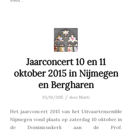
voor”.
Jaarconcert 10 en 11
oktober 2015 in Nijmegen
en Bergharen
/
03/10/2015
door
Matti
Het jaarconcert 2015 van het Uitvaartensemble
Nijmegen vond plaats op zaterdag 10 oktober in
de Dominicuskerk aan de Prof.