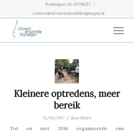
Boekingen: 06-20798257
contact@uitvaartensemblenijmegen.nl
Kleinere optredens, meer
bereik
/
21/04/2017
door
Matti
Tot en met 2016 organiseerde ons