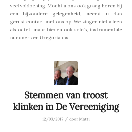
veel voldoening. Mocht u ons ook graag horen bij
een bijzondere gelegenheid, neemt u dan
gerust contact met ons op. We zingen niet alleen
als octet, maar bieden ook solo’s, instrumentale
nummers en Gregoriaans.
Stemmen van troost
klinken in De Vereeniging
/
12/03/2017
door
Matti