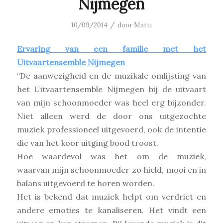
Nijmegen
/
10/09/2014
door
Matti
Ervaring van een familie met het
Uitvaartensemble Nijmegen
“De aanwezigheid en de muzikale omlijsting van
het Uitvaartensemble Nijmegen bij de uitvaart
van mijn schoonmoeder was heel erg bijzonder.
Niet alleen werd de door ons uitgezochte
muziek professioneel uitgevoerd, ook de intentie
die van het koor uitging bood troost.
Hoe waardevol was het om de muziek,
waarvan mijn schoonmoeder zo hield, mooi en in
balans uitgevoerd te horen worden.
Het is bekend dat muziek helpt om verdriet en
andere emoties te kanaliseren. Het vindt een