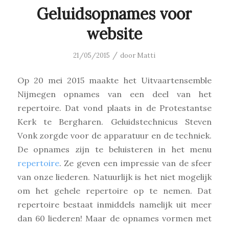
Geluidsopnames voor
website
/
21/05/2015
door
Matti
Op 20 mei 2015 maakte het Uitvaartensemble
Nijmegen opnames van een deel van het
repertoire. Dat vond plaats in de Protestantse
Kerk te Bergharen. Geluidstechnicus Steven
Vonk zorgde voor de apparatuur en de techniek.
De opnames zijn te beluisteren in het menu
repertoire
. Ze geven een impressie van de sfeer
van onze liederen. Natuurlijk is het niet mogelijk
om het gehele repertoire op te nemen. Dat
repertoire bestaat inmiddels namelijk uit meer
dan 60 liederen! Maar de opnames vormen met