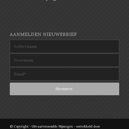
AANMELDEN NIEUWSBRIEF
© Copyright - Uitvaartensemble Nijmegen - ontwikkeld door