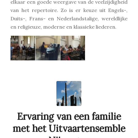
elkaar een goede weergave van de veelzijdigheid
van het repertoire. Zo is er keuze uit Engels-,
Duits-, Frans- en Nederlandstalige, wereldlijke
en religieuze, moderne en klassieke liederen.
Ervaring van een familie
met het Uitvaartensemble