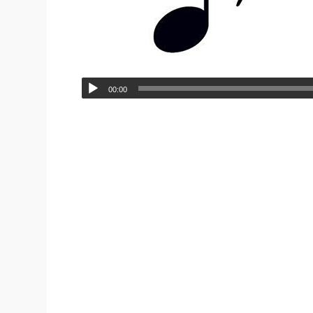
00:00