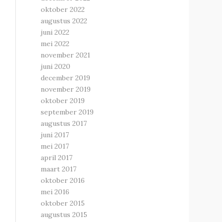
oktober 2022
augustus 2022
juni 2022
mei 2022
november 2021
juni 2020
december 2019
november 2019
oktober 2019
september 2019
augustus 2017
juni 2017
mei 2017
april 2017
maart 2017
oktober 2016
mei 2016
oktober 2015
augustus 2015