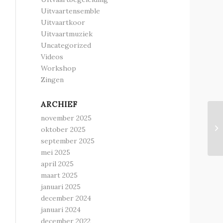
Uitvaartensemble
Uitvaartkoor
Uitvaartmuziek
Uncategorized
Videos
Workshop
Zingen
ARCHIEF
november 2025
oktober 2025
september 2025
mei 2025
april 2025
maart 2025
januari 2025
december 2024
januari 2024
december 2022